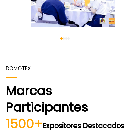
DOMOTEX
Marcas
Participantes
1500+
Expositores Destacados