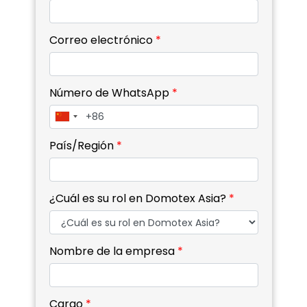
Correo electrónico
*
Número de WhatsApp
*
País/Región
*
¿Cuál es su rol en Domotex Asia?
*
Nombre de la empresa
*
Cargo
*