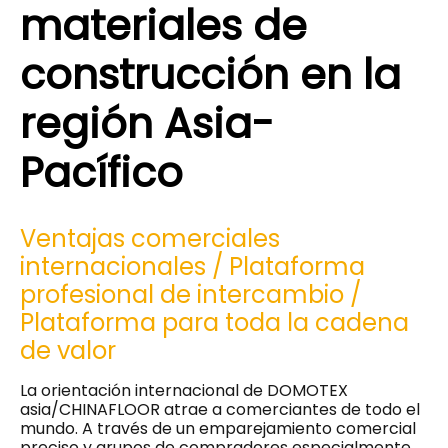
materiales de
construcción en la
región Asia-
Pacífico
Ventajas comerciales
internacionales / Plataforma
profesional de intercambio /
Plataforma para toda la cadena
de valor
La orientación internacional de DOMOTEX
asia/CHINAFLOOR atrae a comerciantes de todo el
mundo. A través de un emparejamiento comercial
preciso y grupos de compradores especialmente