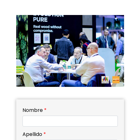
Nombre
*
Apellido
*