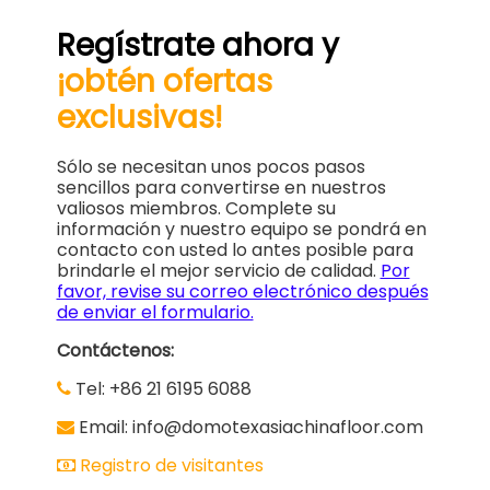
Regístrate ahora y
¡obtén ofertas
exclusivas!
Sólo se necesitan unos pocos pasos
sencillos para convertirse en nuestros
valiosos miembros. Complete su
información y nuestro equipo se pondrá en
contacto con usted lo antes posible para
brindarle el mejor servicio de calidad.
Por
favor, revise su correo electrónico después
de enviar el formulario.
Contáctenos:
Tel: +86 21 6195 6088
Email: info@domotexasiachinafloor.com
Registro de visitantes