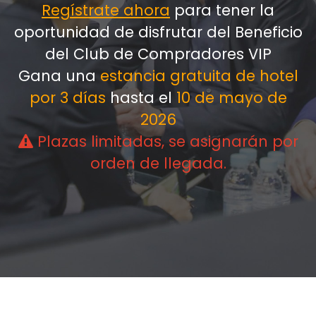
Regístrate ahora
para tener la
oportunidad de disfrutar del Beneficio
del Club de Compradores VIP
Gana una
estancia gratuita de hotel
por 3 días
hasta el
10 de mayo de
2026
Plazas limitadas, se asignarán por
orden de llegada.