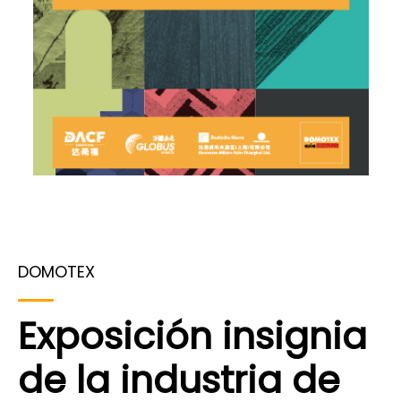
DOMOTEX
Exposición insignia
de la industria de