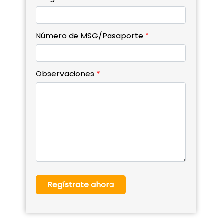
Número de MSG/Pasaporte
*
Observaciones
*
Regístrate ahora