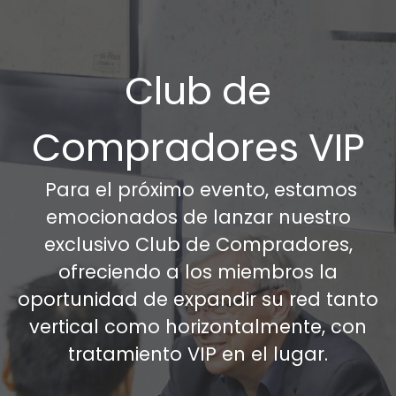
Club de
Compradores VIP
Para el próximo evento, estamos
emocionados de lanzar nuestro
exclusivo Club de Compradores,
ofreciendo a los miembros la
oportunidad de expandir su red tanto
vertical como horizontalmente, con
tratamiento VIP en el lugar.