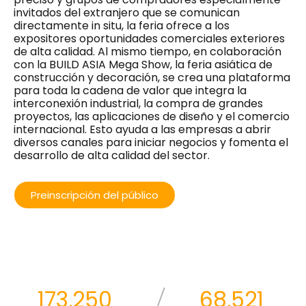
invitados del extranjero que se comunican
directamente in situ, la feria ofrece a los
expositores oportunidades comerciales exteriores
de alta calidad. Al mismo tiempo, en colaboración
con la BUILD ASIA Mega Show, la feria asiática de
construcción y decoración, se crea una plataforma
para toda la cadena de valor que integra la
interconexión industrial, la compra de grandes
proyectos, las aplicaciones de diseño y el comercio
internacional. Esto ayuda a las empresas a abrir
diversos canales para iniciar negocios y fomenta el
desarrollo de alta calidad del sector.
Preinscripción del público
210,000
83,056