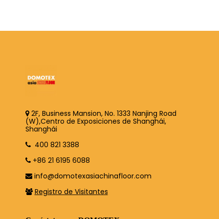
2F, Business Mansion, No. 1333 Nanjing Road
(W),Centro de Exposiciones de Shanghái,
Shanghái
400 821 3388
+86 21 6195 6088
info@domotexasiachinafloor.com
Registro de Visitantes